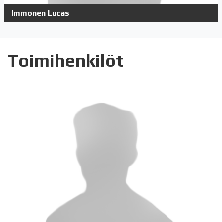
Immonen Lucas
Toimihenkilöt