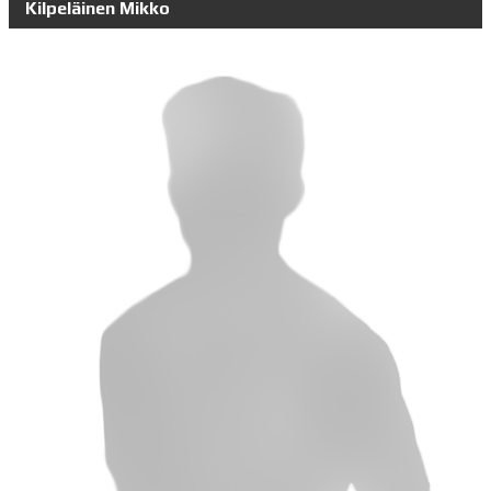
Kilpeläinen Mikko