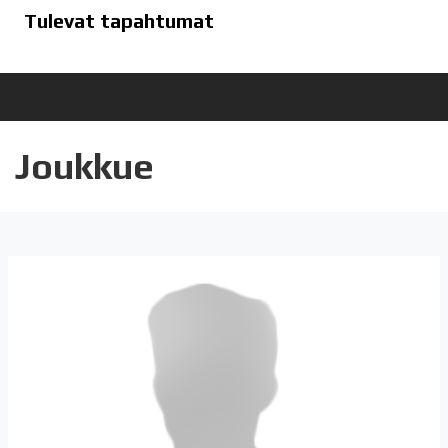
Tulevat tapahtumat
Joukkue