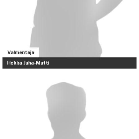
Valmentaja
Hokka Juha-Matti