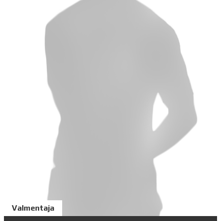
Valmentaja