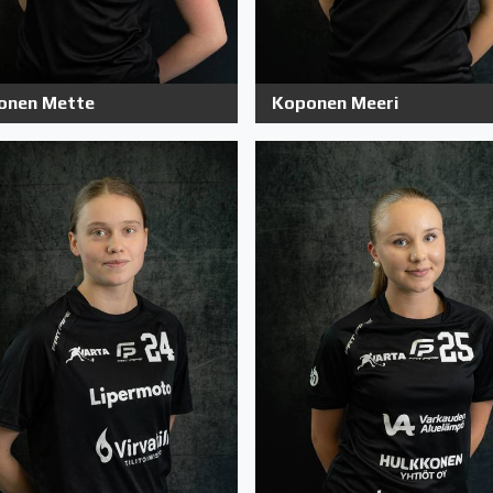
onen Mette
Koponen Meeri