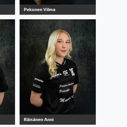
Pekonen Vilma
Räisänen Anni