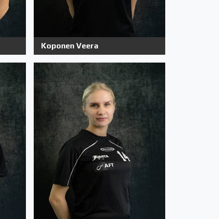
Koponen Veera