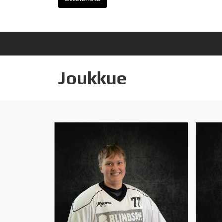
Joukkue