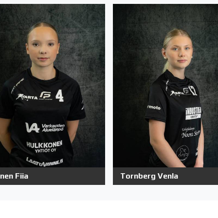
nen Fiia
Tornberg Venla