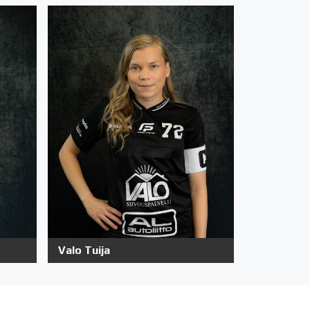
Valo Tuija