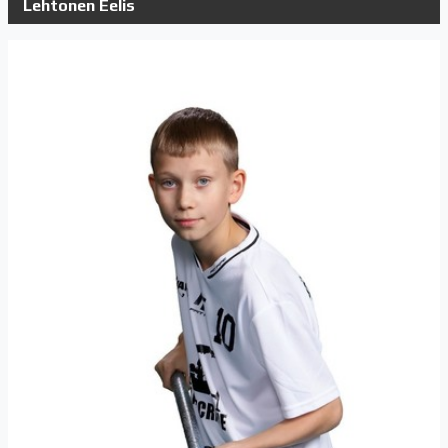
Lehtonen Eelis