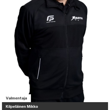
Valmentaja
Kilpeläinen Mikko