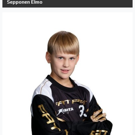
Sepponen Elmo