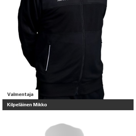
Valmentaja
Kilpeläinen Mikko