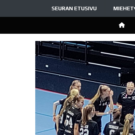
SEURAN ETUSIVU
MIEHET