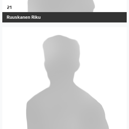
21
Ruuskanen Riku