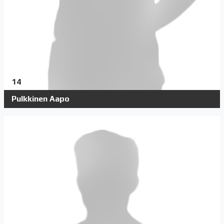
14
Pulkkinen Aapo