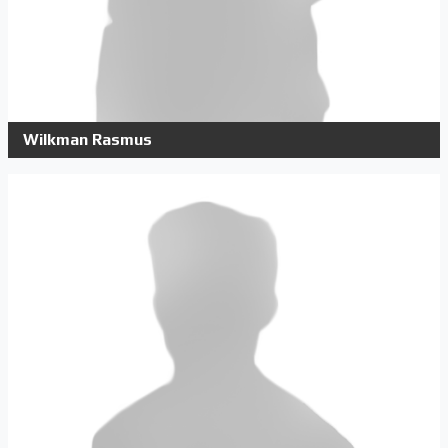
Wilkman Rasmus