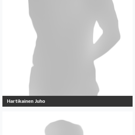
Hartikainen Juho