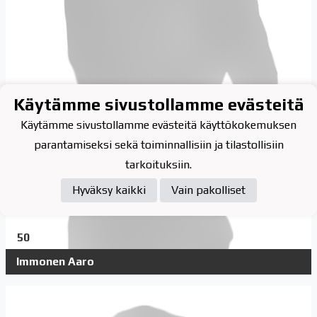
Käytämme sivustollamme evästeitä
Käytämme sivustollamme evästeitä käyttökokemuksen
parantamiseksi sekä toiminnallisiin ja tilastollisiin
tarkoituksiin.
Hyväksy kaikki
Vain pakolliset
50
Immonen Aaro