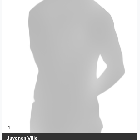
1
Juvonen Ville