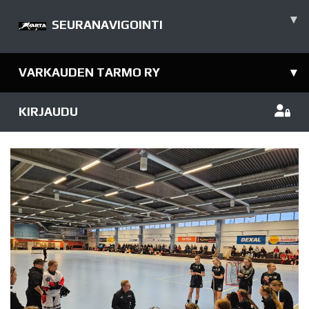
▾
SEURANAVIGOINTI
VARKAUDEN TARMO RY
▾
KIRJAUDU